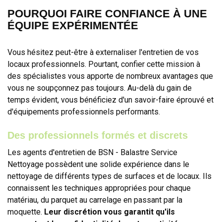
POURQUOI FAIRE CONFIANCE À UNE
ÉQUIPE EXPÉRIMENTÉE
Vous hésitez peut-être à externaliser l'entretien de vos
locaux professionnels. Pourtant, confier cette mission à
des spécialistes vous apporte de nombreux avantages que
vous ne soupçonnez pas toujours. Au-delà du gain de
temps évident, vous bénéficiez d'un savoir-faire éprouvé et
d'équipements professionnels performants.
Des professionnels formés et discrets
Les agents d'entretien de BSN - Balastre Service
Nettoyage possèdent une solide expérience dans le
nettoyage de différents types de surfaces et de locaux. Ils
connaissent les techniques appropriées pour chaque
matériau, du parquet au carrelage en passant par la
moquette.
Leur discrétion vous garantit qu'ils