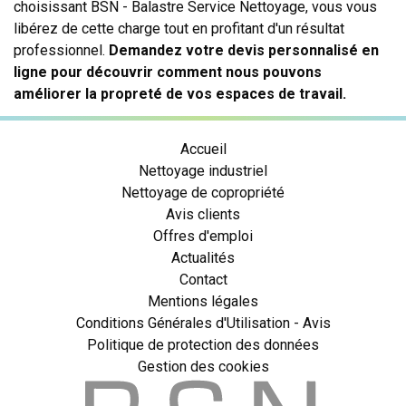
choisissant BSN - Balastre Service Nettoyage, vous vous
libérez de cette charge tout en profitant d'un résultat
professionnel.
Demandez votre devis personnalisé en
ligne pour découvrir comment nous pouvons
améliorer la propreté de vos espaces de travail.
Accueil
Nettoyage industriel
Nettoyage de copropriété
Avis clients
Offres d'emploi
Actualités
Contact
Mentions légales
Conditions Générales d'Utilisation - Avis
Politique de protection des données
Gestion des cookies