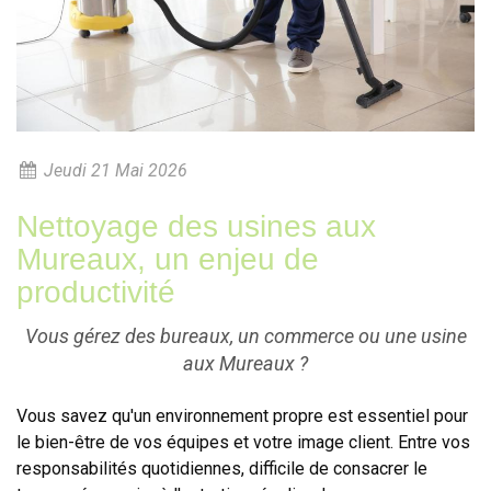
Jeudi 21 Mai 2026
Nettoyage des usines aux
Mureaux, un enjeu de
productivité
Vous gérez des bureaux, un commerce ou une usine
aux Mureaux ?
Vous savez qu'un environnement propre est essentiel pour
le bien-être de vos équipes et votre image client. Entre vos
responsabilités quotidiennes, difficile de consacrer le