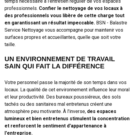
temps nécessaire à l'entretien régulier de vos espaces
professionnels.
Confier le nettoyage de vos locaux à
des professionnels vous libère de cette charge tout
en garantissant un résultat impeccable.
BSN - Balastre
Service Nettoyage vous accompagne pour maintenir vos
surfaces propres et accueillantes, quelle que soit votre
taille.
UN ENVIRONNEMENT DE TRAVAIL
SAIN QUI FAIT LA DIFFÉRENCE
Votre personnel passe la majorité de son temps dans vos
locaux. La qualité de cet environnement influence leur moral
et leur productivité. Des bureaux poussiéreux, des sols
tachés ou des sanitaires mal entretenus créent une
atmosphère peu motivante. À l'inverse,
des espaces
lumineux et bien entretenus stimulent la concentration
et renforcent le sentiment d'appartenance à
l'entreprise.