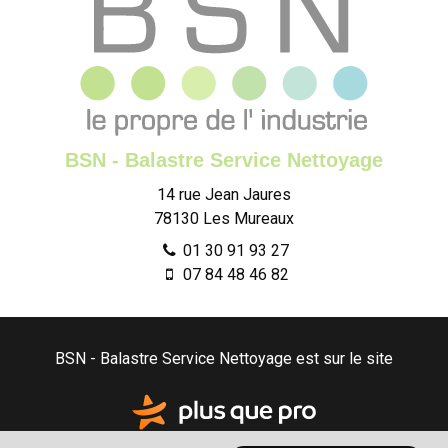
BSN - Balastre Service Nettoyage
14 rue Jean Jaures
78130
Les Mureaux
01 30 91 93 27
07 84 48 46 82
BSN - Balastre Service Nettoyage est sur le site