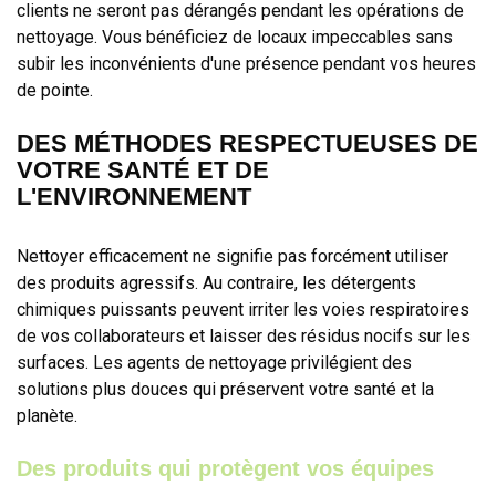
clients ne seront pas dérangés pendant les opérations de
nettoyage. Vous bénéficiez de locaux impeccables sans
subir les inconvénients d'une présence pendant vos heures
de pointe.
DES MÉTHODES RESPECTUEUSES DE
VOTRE SANTÉ ET DE
L'ENVIRONNEMENT
Nettoyer efficacement ne signifie pas forcément utiliser
des produits agressifs. Au contraire, les détergents
chimiques puissants peuvent irriter les voies respiratoires
de vos collaborateurs et laisser des résidus nocifs sur les
surfaces. Les agents de nettoyage privilégient des
solutions plus douces qui préservent votre santé et la
planète.
Des produits qui protègent vos équipes