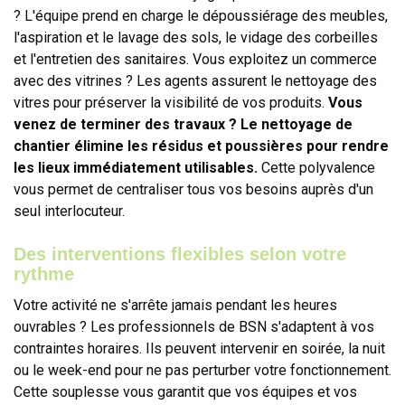
? L'équipe prend en charge le dépoussiérage des meubles,
l'aspiration et le lavage des sols, le vidage des corbeilles
et l'entretien des sanitaires. Vous exploitez un commerce
avec des vitrines ? Les agents assurent le nettoyage des
vitres pour préserver la visibilité de vos produits.
Vous
venez de terminer des travaux ? Le nettoyage de
chantier élimine les résidus et poussières pour rendre
les lieux immédiatement utilisables.
Cette polyvalence
vous permet de centraliser tous vos besoins auprès d'un
seul interlocuteur.
Des interventions flexibles selon votre
rythme
Votre activité ne s'arrête jamais pendant les heures
ouvrables ? Les professionnels de BSN s'adaptent à vos
contraintes horaires. Ils peuvent intervenir en soirée, la nuit
ou le week-end pour ne pas perturber votre fonctionnement.
Cette souplesse vous garantit que vos équipes et vos