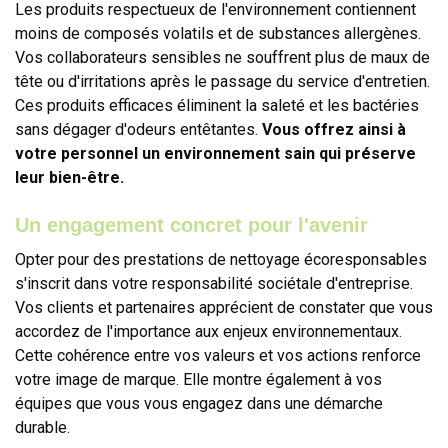
Les produits respectueux de l'environnement contiennent
moins de composés volatils et de substances allergènes.
Vos collaborateurs sensibles ne souffrent plus de maux de
tête ou d'irritations après le passage du service d'entretien.
Ces produits efficaces éliminent la saleté et les bactéries
sans dégager d'odeurs entêtantes.
Vous offrez ainsi à
votre personnel un environnement sain qui préserve
leur bien-être.
Un engagement concret pour l'avenir
Opter pour des prestations de nettoyage écoresponsables
s'inscrit dans votre responsabilité sociétale d'entreprise.
Vos clients et partenaires apprécient de constater que vous
accordez de l'importance aux enjeux environnementaux.
Cette cohérence entre vos valeurs et vos actions renforce
votre image de marque. Elle montre également à vos
équipes que vous vous engagez dans une démarche
durable.