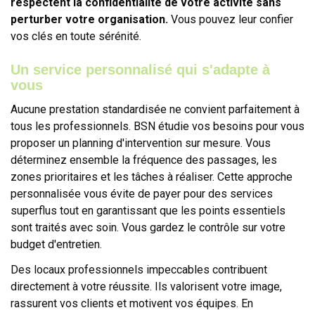
respectent la confidentialité de votre activité sans
perturber votre organisation.
Vous pouvez leur confier
vos clés en toute sérénité.
Un service personnalisé qui s'adapte à
vous
Aucune prestation standardisée ne convient parfaitement à
tous les professionnels. BSN étudie vos besoins pour vous
proposer un planning d'intervention sur mesure. Vous
déterminez ensemble la fréquence des passages, les
zones prioritaires et les tâches à réaliser. Cette approche
personnalisée vous évite de payer pour des services
superflus tout en garantissant que les points essentiels
sont traités avec soin. Vous gardez le contrôle sur votre
budget d'entretien.
Des locaux professionnels impeccables contribuent
directement à votre réussite. Ils valorisent votre image,
rassurent vos clients et motivent vos équipes. En