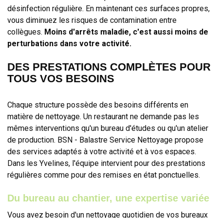
désinfection régulière. En maintenant ces surfaces propres,
vous diminuez les risques de contamination entre
collègues.
Moins d'arrêts maladie, c'est aussi moins de
perturbations dans votre activité.
DES PRESTATIONS COMPLÈTES POUR
TOUS VOS BESOINS
Chaque structure possède des besoins différents en
matière de nettoyage. Un restaurant ne demande pas les
mêmes interventions qu'un bureau d'études ou qu'un atelier
de production. BSN - Balastre Service Nettoyage propose
des services adaptés à votre activité et à vos espaces.
Dans les Yvelines, l'équipe intervient pour des prestations
régulières comme pour des remises en état ponctuelles.
Du bureau au chantier, une expertise variée
Vous avez besoin d'un nettoyage quotidien de vos bureaux