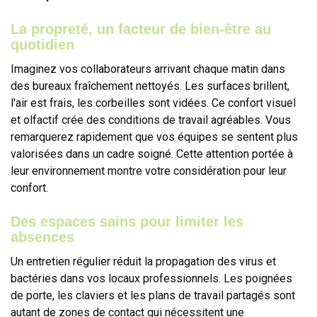
La propreté, un facteur de bien-être au
quotidien
Imaginez vos collaborateurs arrivant chaque matin dans
des bureaux fraîchement nettoyés. Les surfaces brillent,
l'air est frais, les corbeilles sont vidées. Ce confort visuel
et olfactif crée des conditions de travail agréables. Vous
remarquerez rapidement que vos équipes se sentent plus
valorisées dans un cadre soigné. Cette attention portée à
leur environnement montre votre considération pour leur
confort.
Des espaces sains pour limiter les
absences
Un entretien régulier réduit la propagation des virus et
bactéries dans vos locaux professionnels. Les poignées
de porte, les claviers et les plans de travail partagés sont
autant de zones de contact qui nécessitent une